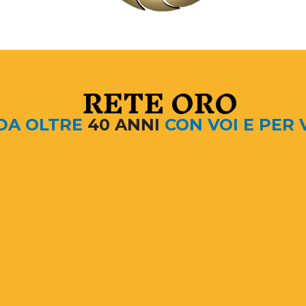
AMMINISTRAZIONE
RETE ORO
UFFICIO TECNICO
DA OLTRE
40 ANNI
CON VOI E PER 